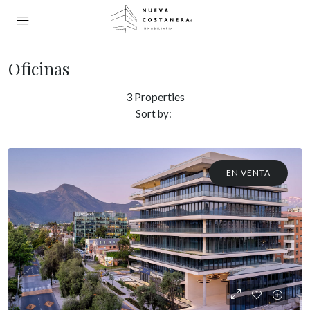
Oficinas
3 Properties
Sort by:
EN VENTA