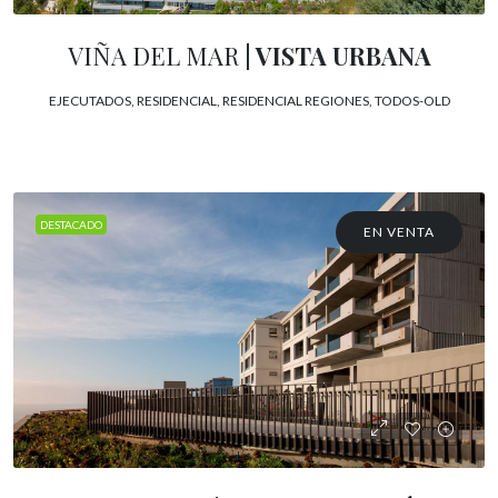
VIÑA DEL MAR
| VISTA URBANA
EJECUTADOS, RESIDENCIAL, RESIDENCIAL REGIONES, TODOS-OLD
DESTACADO
EN VENTA