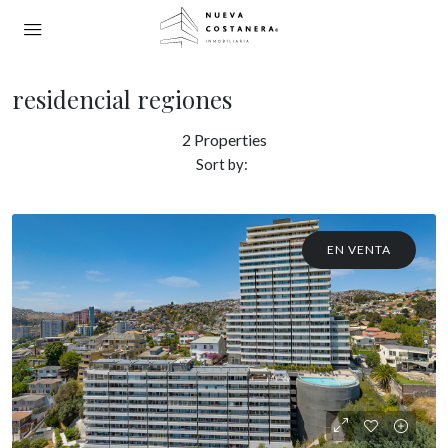
residencial regiones
2 Properties
Sort by:
EN VENTA