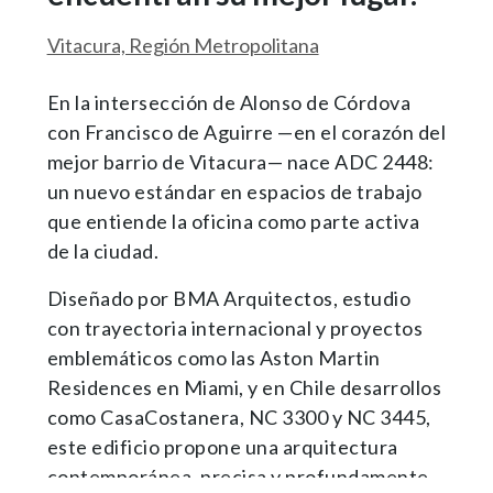
Vitacura, Región Metropolitana
En la intersección de Alonso de Córdova
con Francisco de Aguirre —en el corazón del
mejor barrio de Vitacura— nace ADC 2448:
un nuevo estándar en espacios de trabajo
que entiende la oficina como parte activa
de la ciudad.
Diseñado por BMA Arquitectos, estudio
con trayectoria internacional y proyectos
emblemáticos como las Aston Martin
Residences en Miami, y en Chile desarrollos
como CasaCostanera, NC 3300 y NC 3445,
este edificio propone una arquitectura
contemporánea, precisa y profundamente