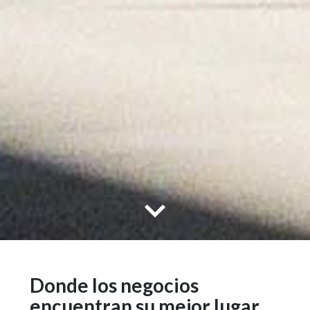
Donde los negocios
encuentran su mejor lugar.