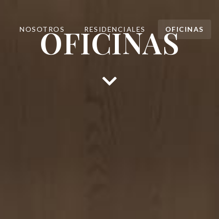
OFICINAS
NOSOTROS
RESIDENCIALES
OFICINAS