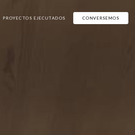
PROYECTOS EJECUTADOS
CONVERSEMOS