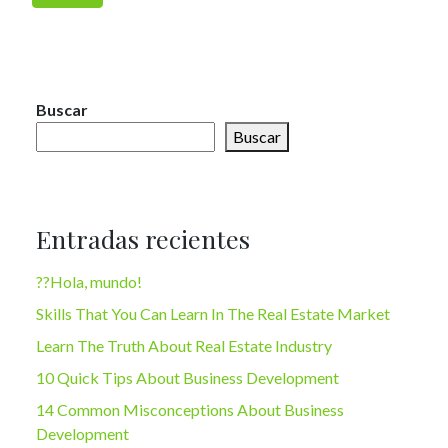
Buscar
Buscar
Entradas recientes
??Hola, mundo!
Skills That You Can Learn In The Real Estate Market
Learn The Truth About Real Estate Industry
10 Quick Tips About Business Development
14 Common Misconceptions About Business
Development