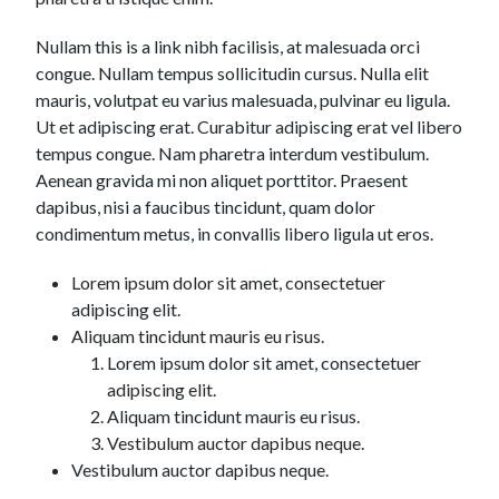
Nullam this is a link nibh facilisis, at malesuada orci
congue. Nullam tempus sollicitudin cursus. Nulla elit
mauris, volutpat eu varius malesuada, pulvinar eu ligula.
Ut et adipiscing erat. Curabitur adipiscing erat vel libero
tempus congue. Nam pharetra interdum vestibulum.
Aenean gravida mi non aliquet porttitor. Praesent
dapibus, nisi a faucibus tincidunt, quam dolor
condimentum metus, in convallis libero ligula ut eros.
Lorem ipsum dolor sit amet, consectetuer
adipiscing elit.
Aliquam tincidunt mauris eu risus.
Lorem ipsum dolor sit amet, consectetuer
adipiscing elit.
Aliquam tincidunt mauris eu risus.
Vestibulum auctor dapibus neque.
Vestibulum auctor dapibus neque.