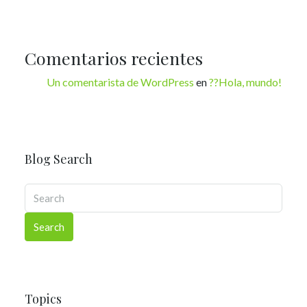
Comentarios recientes
Un comentarista de WordPress
en
??Hola, mundo!
Blog Search
Search
Topics