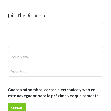
Join The Discussion
Guarda mi nombre, correo electrónico y web en
este navegador para la próxima vez que comente.
Submit