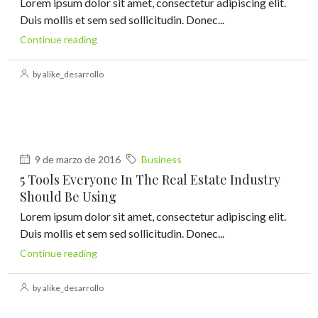
Lorem ipsum dolor sit amet, consectetur adipiscing elit.
Duis mollis et sem sed sollicitudin. Donec...
Continue reading
by alike_desarrollo
9 de marzo de 2016
Business
5 Tools Everyone In The Real Estate Industry
Should Be Using
Lorem ipsum dolor sit amet, consectetur adipiscing elit.
Duis mollis et sem sed sollicitudin. Donec...
Continue reading
by alike_desarrollo