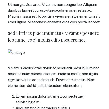
Ut non gravida arcu. Vivamus non congue leo. Aliquam
dapibus laoreet purus, vitae iaculis eros egestas ac.
Mauris massa est, lobortis a viverra eget, elementum sit
amet ligula. Maecenas venenatis eros quis porta laoreet.
Sed ultrices placerat metus. Vivamus posuere
leo nunc, eget mollis odio posuere nec.
Vivamus varius vitae dolor ac hendrerit. Vestibulum nec
dolor ac nunc blandit aliquam. Nam at metus non ligula
egestas varius ac sed mauris. Fusce at mi metus. Nam
elementum dui id nulla bibendum elementum.
Lorem ipsum dolor sit amet, consectetuer
adipiscing elit.
Aliquam tincidunt mauris eu risus.