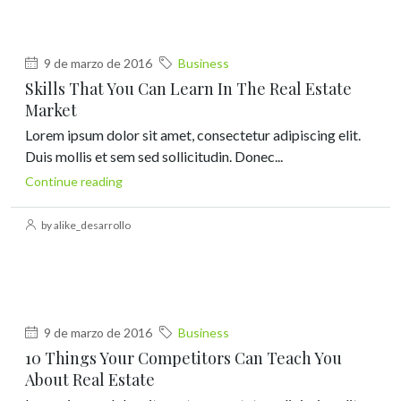
9 de marzo de 2016
Business
Skills That You Can Learn In The Real Estate
Market
Lorem ipsum dolor sit amet, consectetur adipiscing elit.
Duis mollis et sem sed sollicitudin. Donec...
Continue reading
by alike_desarrollo
9 de marzo de 2016
Business
10 Things Your Competitors Can Teach You
About Real Estate