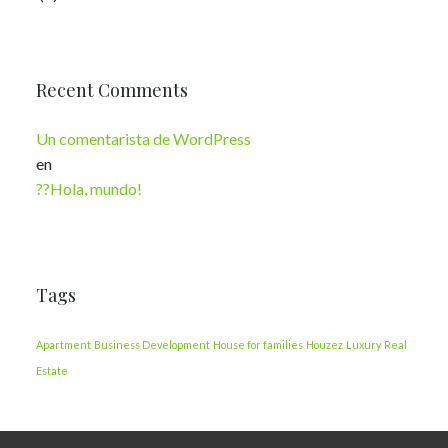
Recent Comments
Un comentarista de WordPress
en
??Hola, mundo!
Tags
Apartment
Business Development
House for families
Houzez
Luxury
Real
Estate