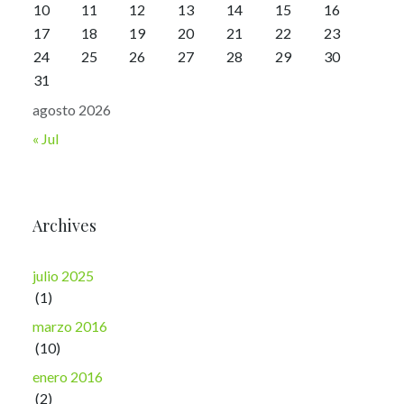
10
11
12
13
14
15
16
17
18
19
20
21
22
23
24
25
26
27
28
29
30
31
agosto 2026
« Jul
Archives
julio 2025
(1)
marzo 2016
(10)
enero 2016
(2)