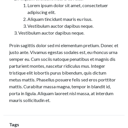
Lorem ipsum dolor sit amet, consectetuer
adipiscing elit.
Aliquam tincidunt mauris eu risus.
Vestibulum auctor dapibus neque.
Vestibulum auctor dapibus neque.
Proin sagittis dolor sed mi elementum pretium. Donec et
justo ante. Vivamus egestas sodales est, eu rhoncus urna
semper eu. Cum sociis natoque penatibus et magnis dis
parturient montes, nascetur ridiculus mus. Integer
tristique elit lobortis purus bibendum, quis dictum
metus mattis. Phasellus posuere felis sed eros porttitor
mattis. Curabitur massa magna, tempor in blandit id,
porta in ligula. Aliquam laoreet nisl massa, at interdum
mauris sollicitudin et.
Tags